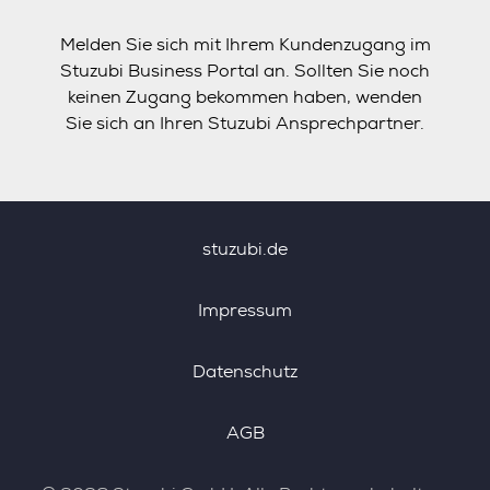
Melden Sie sich mit Ihrem Kundenzugang im
Stuzubi Business Portal an. Sollten Sie noch
keinen Zugang bekommen haben, wenden
Sie sich an Ihren Stuzubi Ansprechpartner.
stuzubi.de
Impressum
Datenschutz
AGB