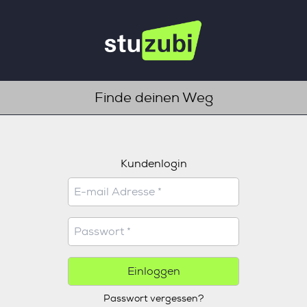
Finde deinen Weg
Kundenlogin
Einloggen
Passwort vergessen?